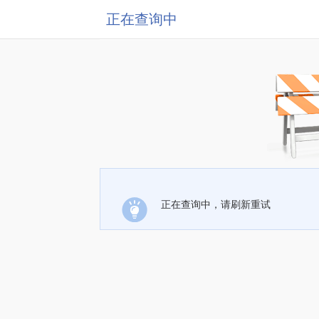
正在查询中
正在查询中，请刷新重试