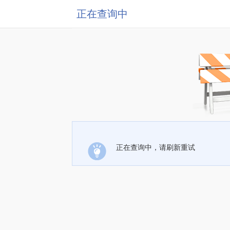
正在查询中
正在查询中，请刷新重试