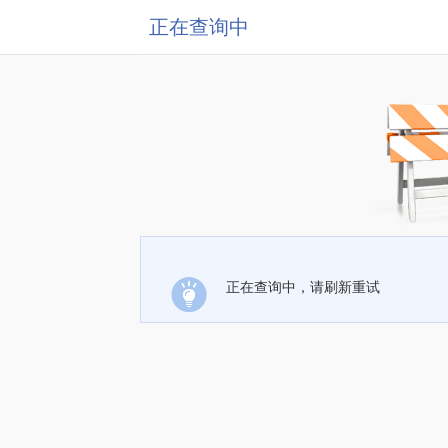
正在查询中
正在查询中，请刷新重试