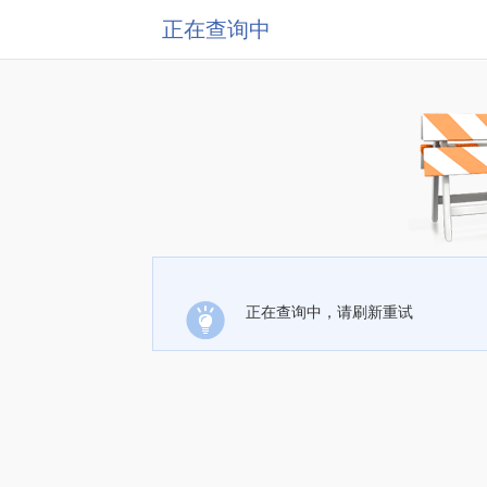
正在查询中
正在查询中，请刷新重试