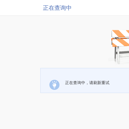
正在查询中
正在查询中，请刷新重试