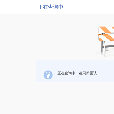
正在查询中
正在查询中，请刷新重试