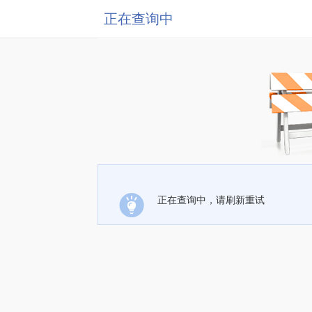
正在查询中
正在查询中，请刷新重试