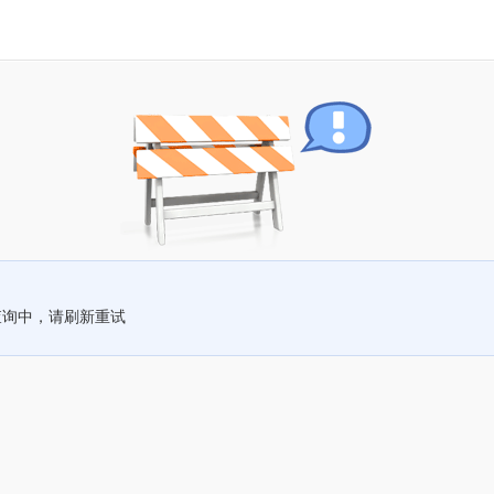
查询中，请刷新重试