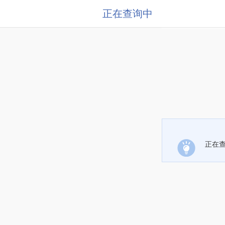
正在查询中
正在