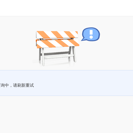
查询中，请刷新重试