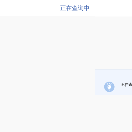
正在查询中
正在