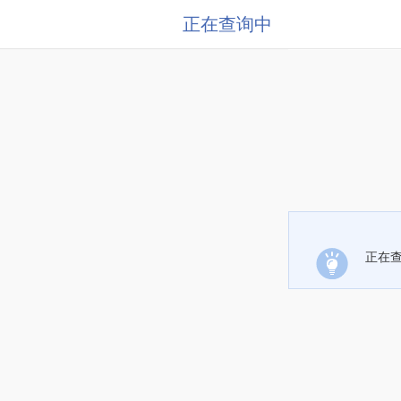
正在查询中
正在