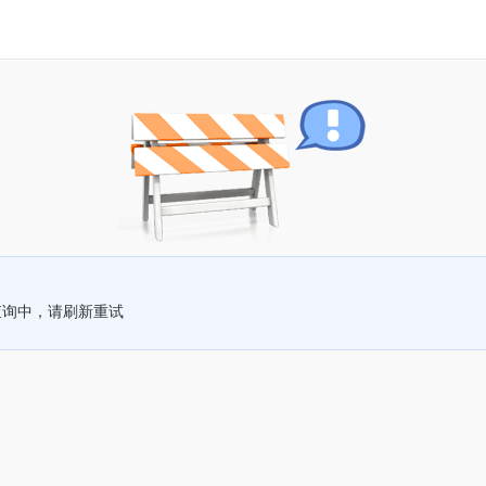
查询中，请刷新重试