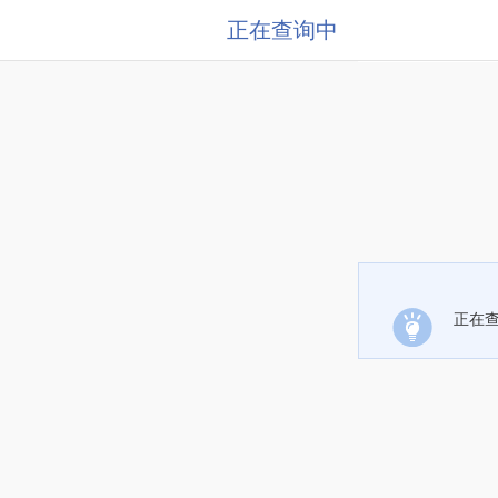
正在查询中
正在