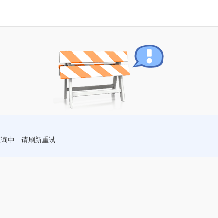
查询中，请刷新重试