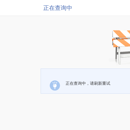
正在查询中
正在查询中，请刷新重试