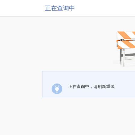
正在查询中
正在查询中，请刷新重试