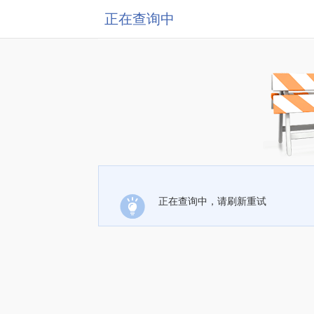
正在查询中
正在查询中，请刷新重试