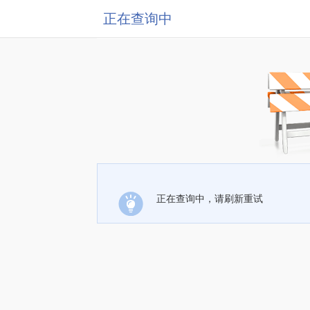
正在查询中
正在查询中，请刷新重试