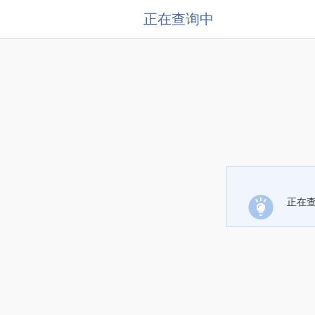
正在查询中
正在