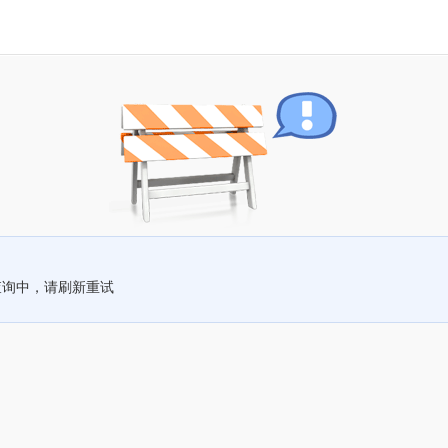
查询中，请刷新重试