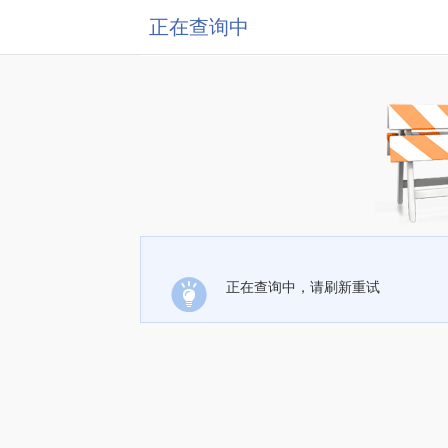
正在查询中
正在查询中，请刷新重试