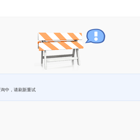
查询中，请刷新重试