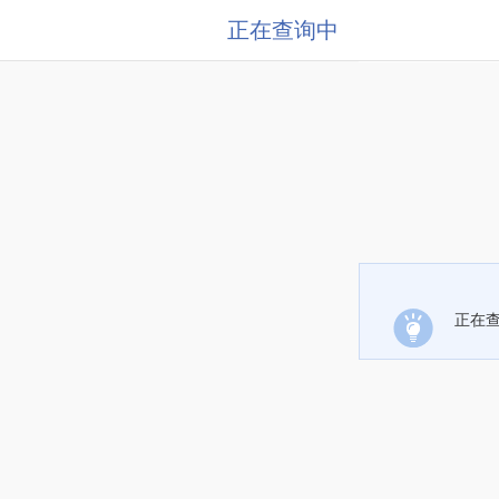
正在查询中
正在