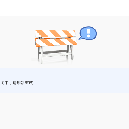
查询中，请刷新重试