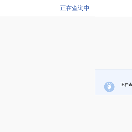
正在查询中
正在