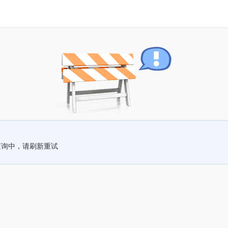
查询中，请刷新重试