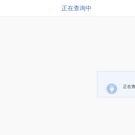
正在查询中
正在