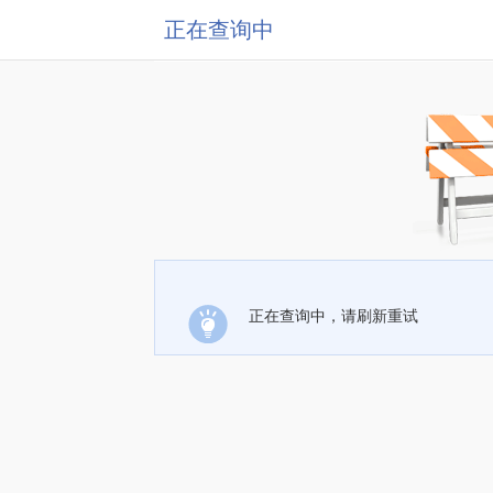
正在查询中
正在查询中，请刷新重试