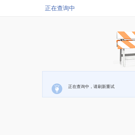
正在查询中
正在查询中，请刷新重试