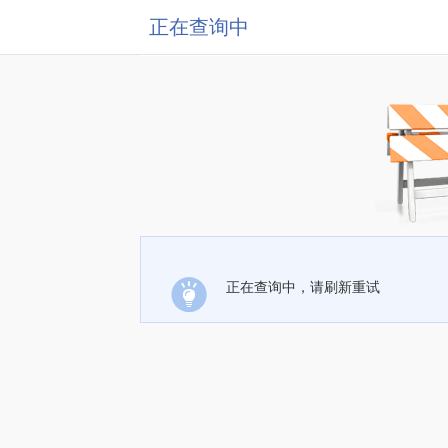
正在查询中
正在查询中，请刷新重试