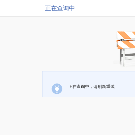
正在查询中
正在查询中，请刷新重试