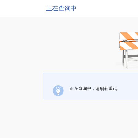
正在查询中
正在查询中，请刷新重试