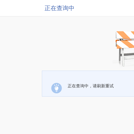
正在查询中
正在查询中，请刷新重试