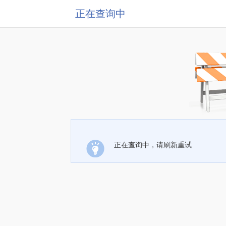
正在查询中
正在查询中，请刷新重试