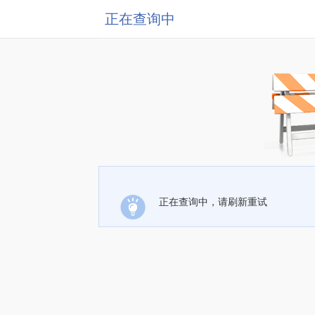
正在查询中
正在查询中，请刷新重试