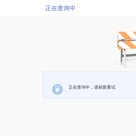
正在查询中
正在查询中，请刷新重试