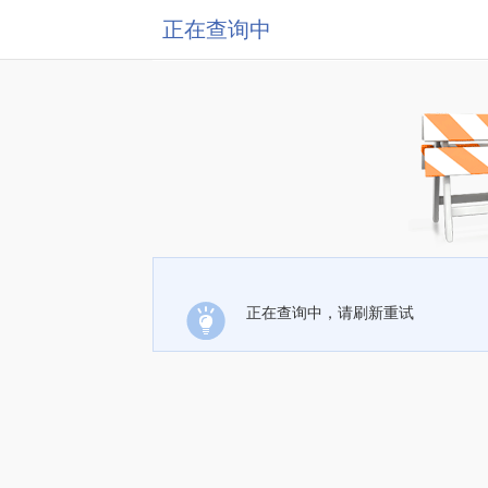
正在查询中
正在查询中，请刷新重试